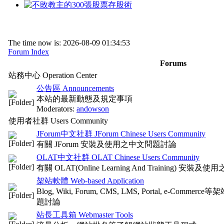
The time now is: 2026-08-09 01:34:53
Forum Index
Forums
站務中心 Operation Center
公告區 Announcements
本站的最新動態及規定事項
Moderators:
andowson
使用者社群 Users Community
JForum中文社群 JForum Chinese Users Community
有關 JForum 安裝及使用之中文問題討論
OLAT中文社群 OLAT Chinese Users Community
有關 OLAT(Online Learning And Training) 安
架站軟體 Web-based Application
Blog, Wiki, Forum, CMS, LMS, Portal, e-
題討論
站長工具箱 Webmaster Tools